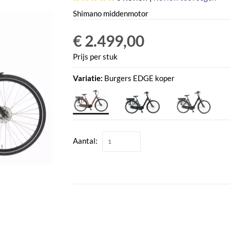
Shimano middenmotor
€ 2.499,00
Prijs per stuk
Variatie:
Burgers EDGE koper
Aantal: