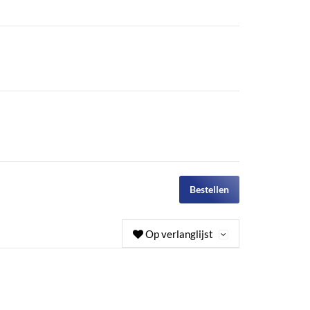
Bestellen
Op verlanglijst