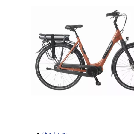
Omschrijving